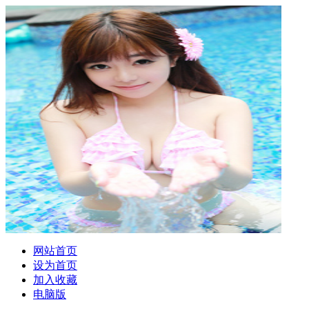
网站首页
设为首页
加入收藏
电脑版