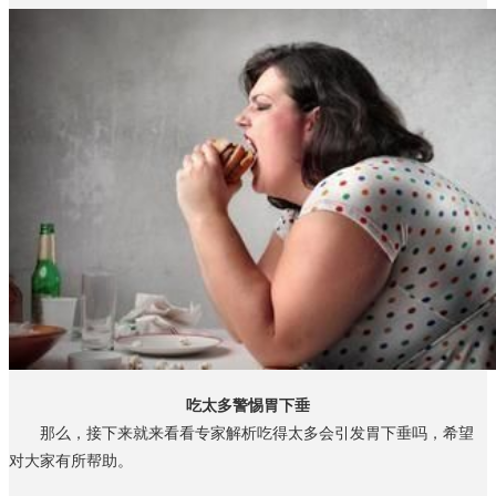
吃太多警惕胃下垂
那么，接下来就来看看专家解析吃得太多会引发胃下垂吗，希望
对大家有所帮助。