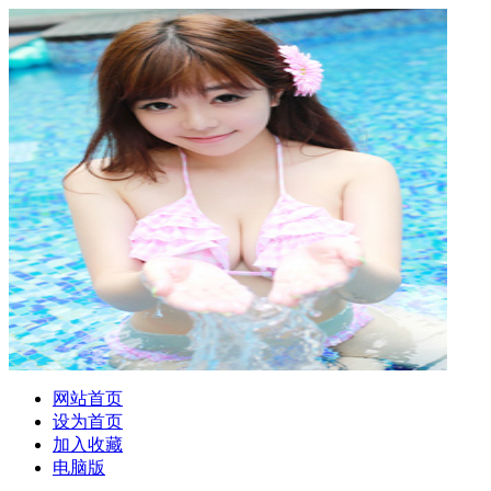
网站首页
设为首页
加入收藏
电脑版