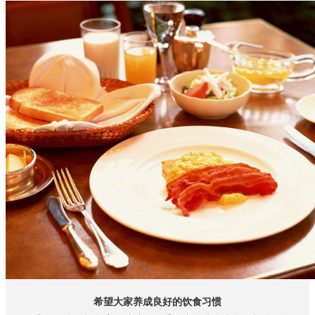
希望大家养成良好的饮食习惯