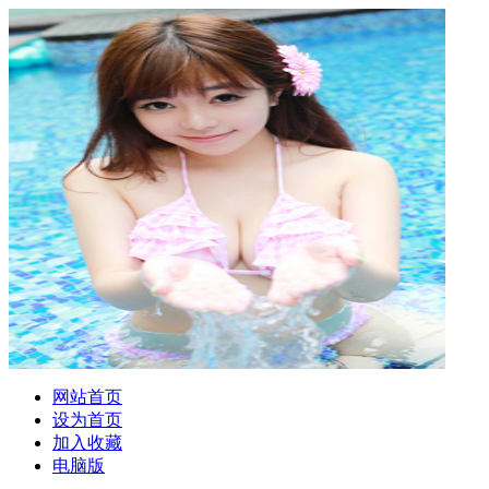
网站首页
设为首页
加入收藏
电脑版