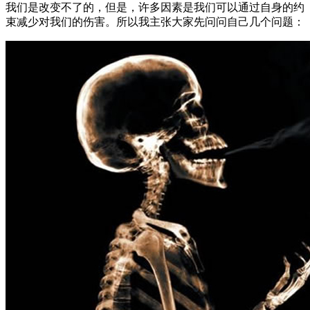
我们是改变不了的，但是，许多因素是我们可以通过自身的约
束减少对我们的伤害。所以我主张大家先问问自己几个问题：