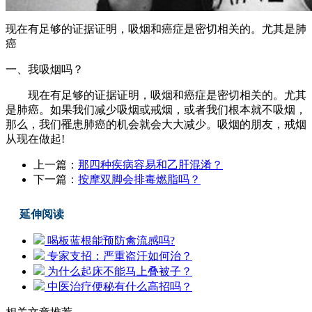
现在有足够的证据证明，吸烟和癌症是密切相关的。尤其是肺
癌
一、我吸烟吗？
现在有足够的证据证明，吸烟和癌症是密切相关的。尤其
是肺癌。如果我们减少吸烟或戒烟，或者我们根本就不吸烟，
那么，我们罹患肺癌的机会就会大大减少。吸烟的朋友，戒烟
从现在做起!
上一篇：
那四种疾病容易和乙肝混淆？
下一篇：
按摩双脚会排毒燃脂吗？
延伸阅读
喝板蓝根能预防禽流感吗?
专家支招：严重盗汗如何治？
为什么起床不能马上叠被子？
中医治疗便秘有什么高招吗？